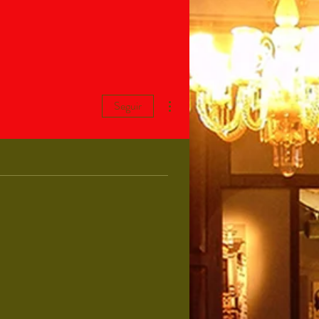
Mais ações
Seguir