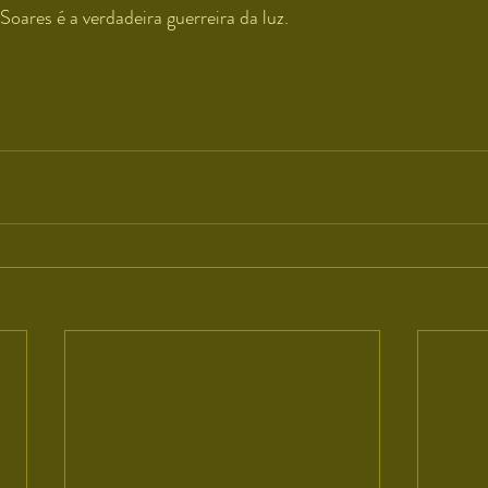
Soares é a verdadeira guerreira da luz. 