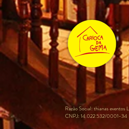
Razão Social: thianas eventos L
CNPJ: 14.022.532/0001-34