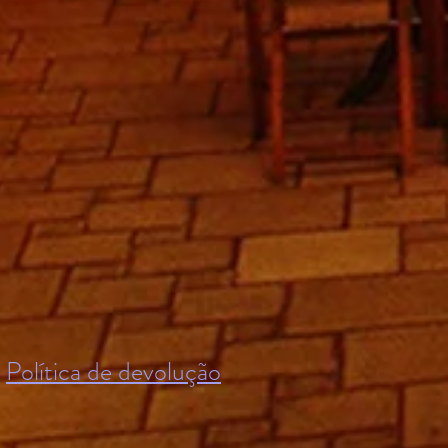
Política de devolução