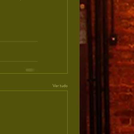
Ver tudo