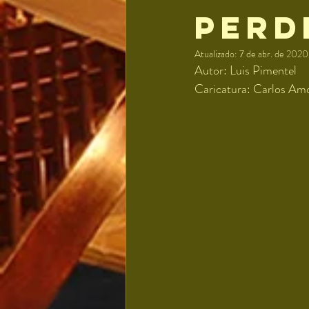
perd
Atualizado:
7 de abr. de 2020
Autor: Luis Pimentel
Caricatura: Carlos Am