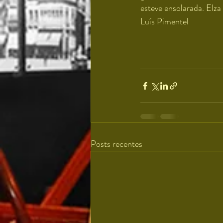
esteve ensolarada. Elza 
Luís Pimentel
Posts recentes