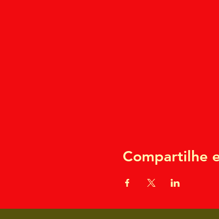
Compartilhe e