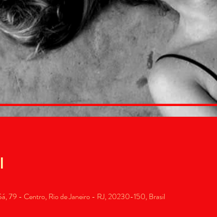
l
, 79 - Centro, Rio de Janeiro - RJ, 20230-150, Brasil