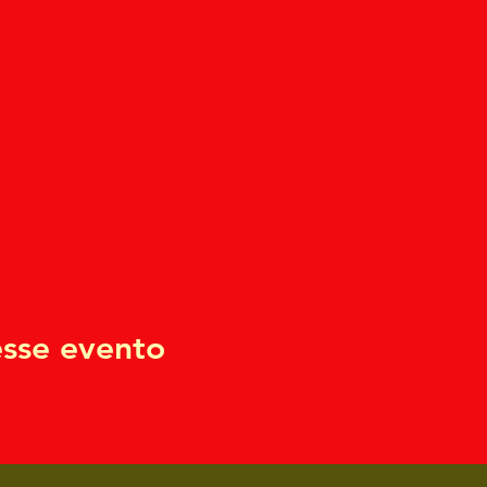
sse evento