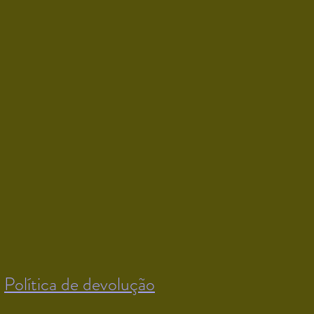
Política de devolução