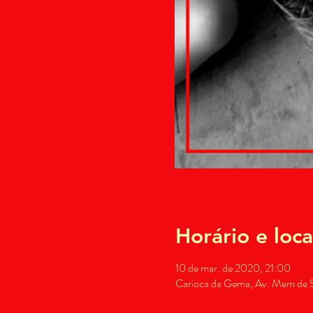
Horário e loca
10 de mar. de 2020, 21:00
Carioca da Gema, Av. Mem de Sá