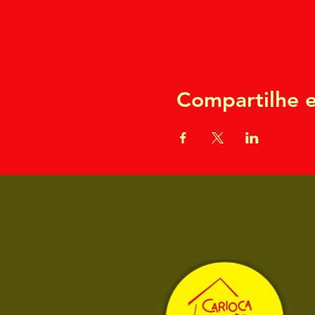
Compartilhe e