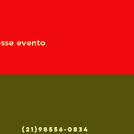
sse evento
(21)98556-0834