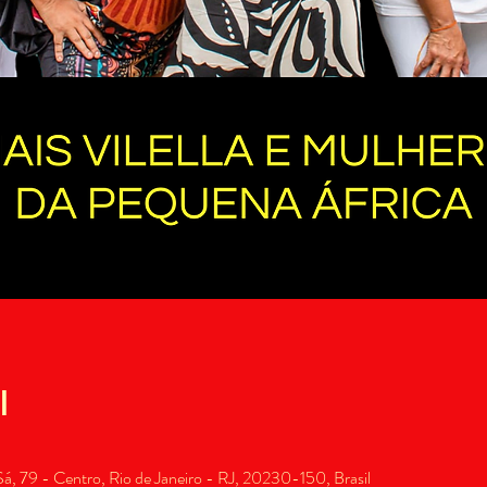
l
, 79 - Centro, Rio de Janeiro - RJ, 20230-150, Brasil