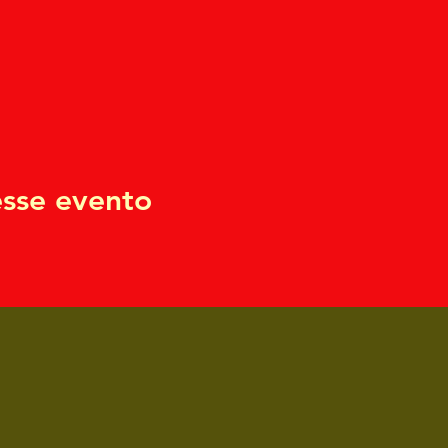
sse evento