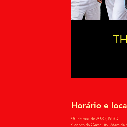
Horário e loca
06 de mai. de 2025, 19:30
Carioca da Gema, Av. Mem de Sá