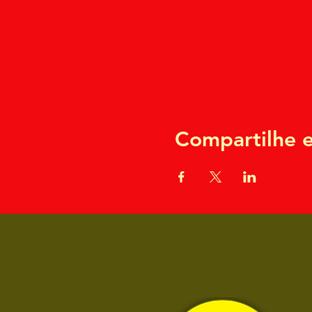
Compartilhe e