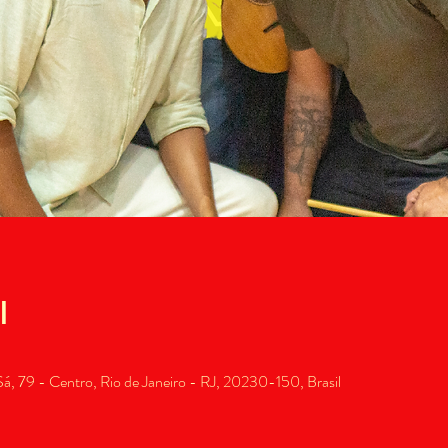
l
, 79 - Centro, Rio de Janeiro - RJ, 20230-150, Brasil