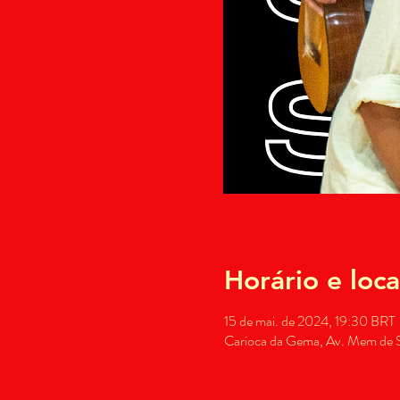
Horário e loca
15 de mai. de 2024, 19:30 BRT
Carioca da Gema, Av. Mem de Sá