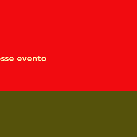
sse evento