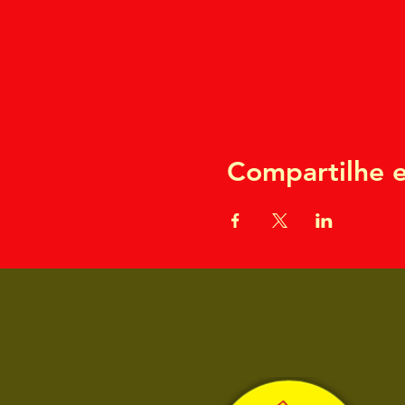
Compartilhe e