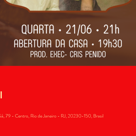
l
, 79 - Centro, Rio de Janeiro - RJ, 20230-150, Brasil