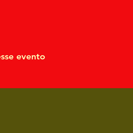
sse evento