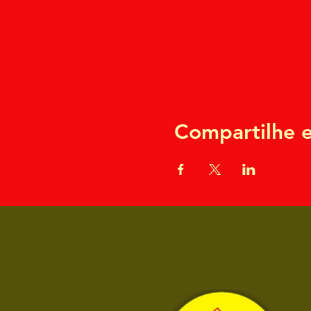
Compartilhe e