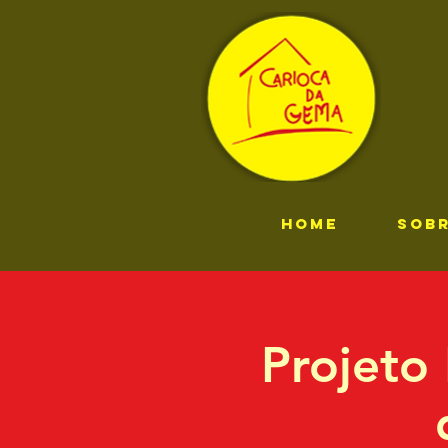
HOME
SOB
Projeto