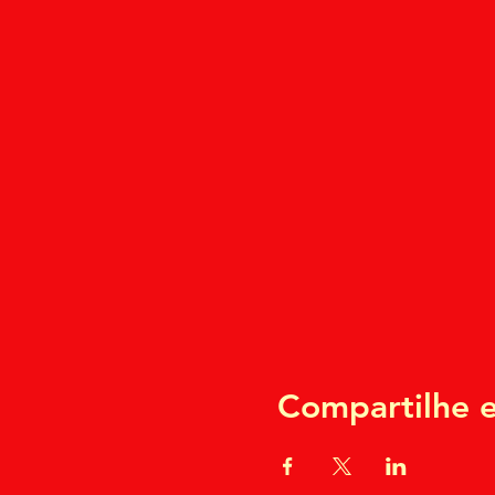
Compartilhe e