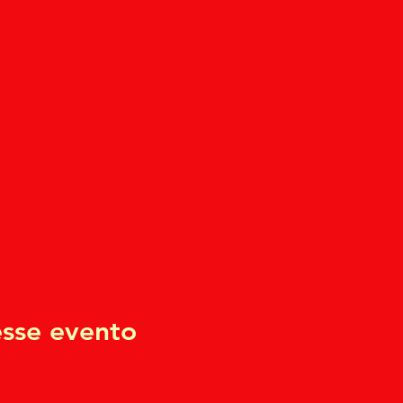
sse evento