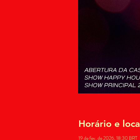
Horário e loca
19 de fev. de 2026, 18:30 BRT