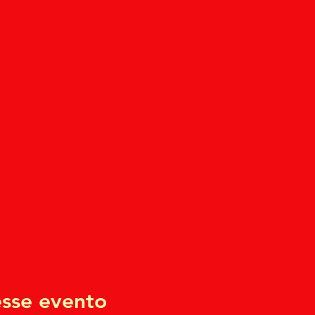
sse evento