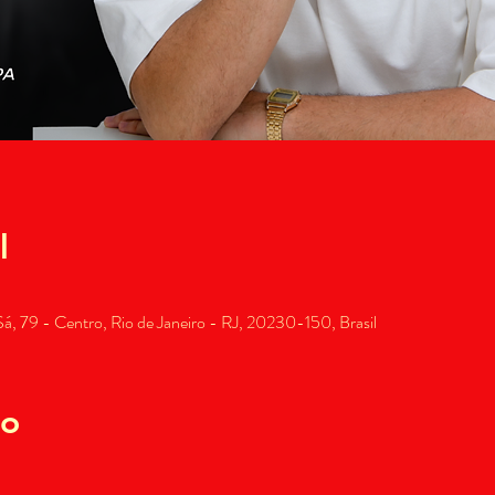
l
, 79 - Centro, Rio de Janeiro - RJ, 20230-150, Brasil
to