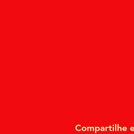
Compartilhe e