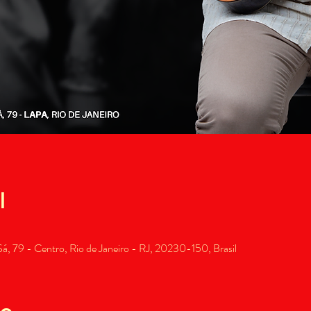
l
, 79 - Centro, Rio de Janeiro - RJ, 20230-150, Brasil
to