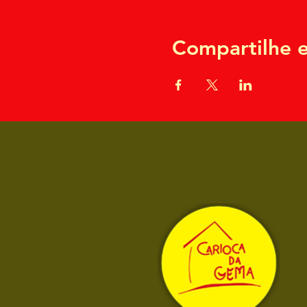
Compartilhe e