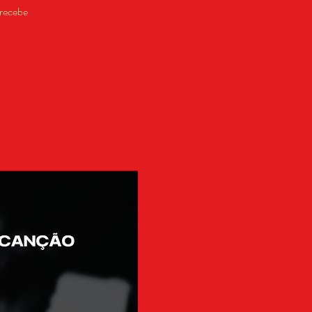
 recebe