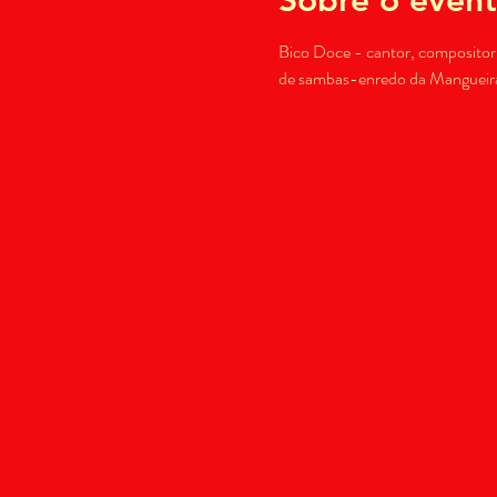
Bico Doce - cantor, compositor 
de sambas-enredo da Mangueira 