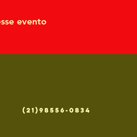
sse evento
(21)98556-0834