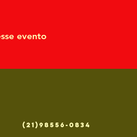
sse evento
(21)98556-0834