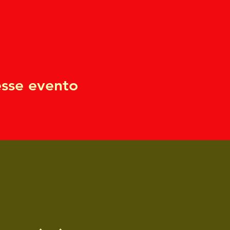
sse evento