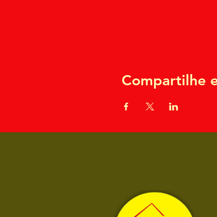
Compartilhe e