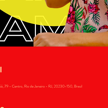
l
, 79 - Centro, Rio de Janeiro - RJ, 20230-150, Brasil
to