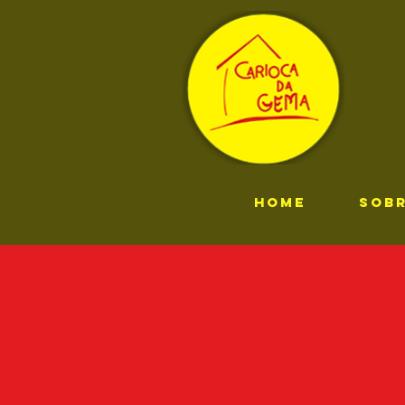
HOME
SOB