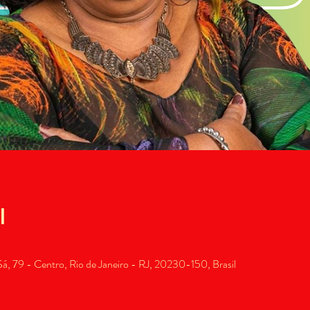
l
, 79 - Centro, Rio de Janeiro - RJ, 20230-150, Brasil