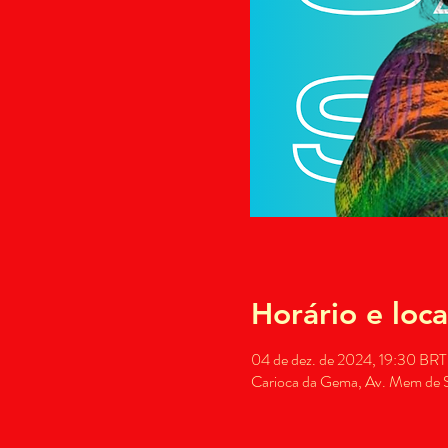
Horário e loca
04 de dez. de 2024, 19:30 BRT
Carioca da Gema, Av. Mem de Sá