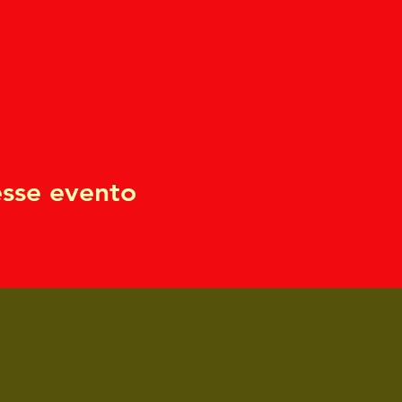
sse evento