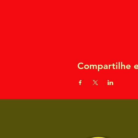
Compartilhe e