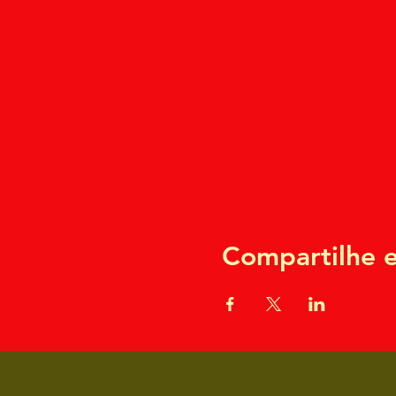
Compartilhe e