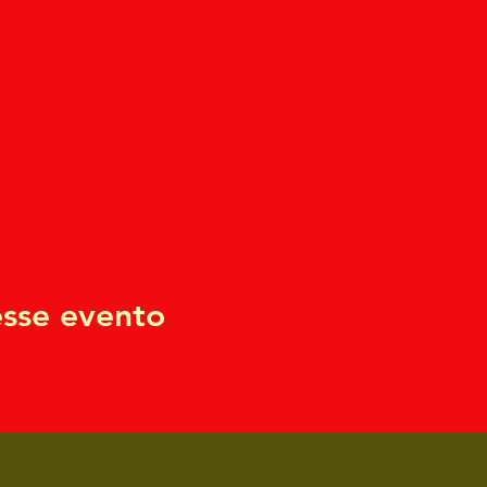
sse evento