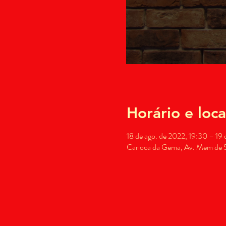
Horário e loca
18 de ago. de 2022, 19:30 – 19 
Carioca da Gema, Av. Mem de Sá