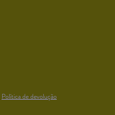
Política de devolução