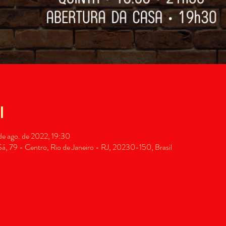
l
de ago. de 2022, 19:30
, 79 - Centro, Rio de Janeiro - RJ, 20230-150, Brasil