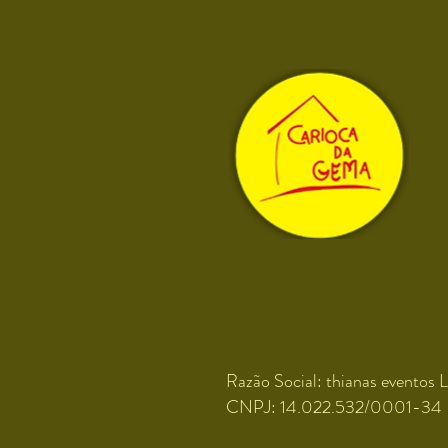
Razão Social: thianas eventos L
CNPJ: 14.022.532/0001-34