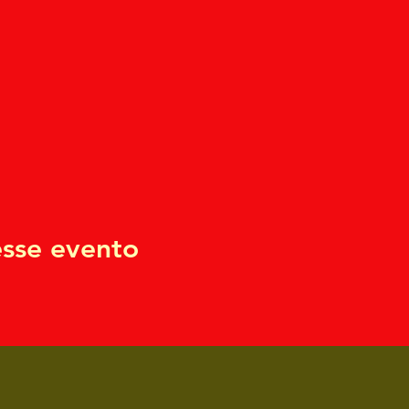
sse evento