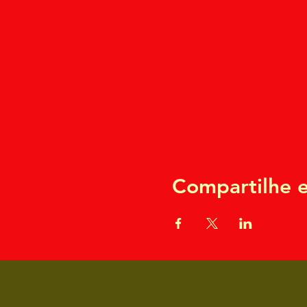
Compartilhe e