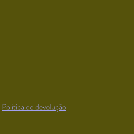
Política de devolução