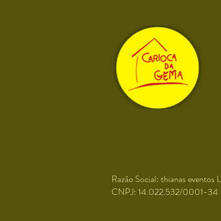
Razão Social: thianas eventos L
CNPJ: 14.022.532/0001-34