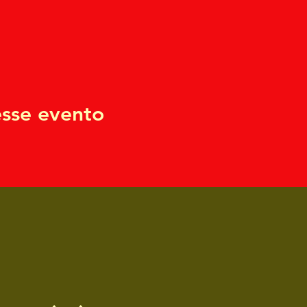
sse evento