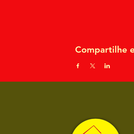
Compartilhe e