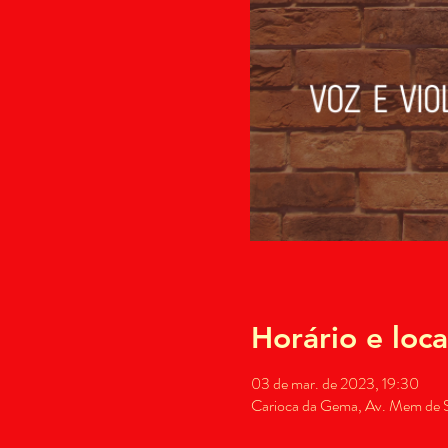
Horário e loca
03 de mar. de 2023, 19:30
Carioca da Gema, Av. Mem de Sá