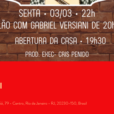
l
, 79 - Centro, Rio de Janeiro - RJ, 20230-150, Brasil