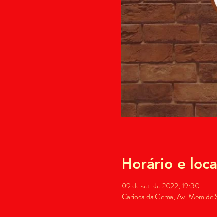
Horário e loca
09 de set. de 2022, 19:30
Carioca da Gema, Av. Mem de Sá