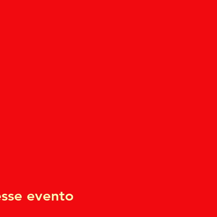
sse evento