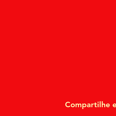
Compartilhe e