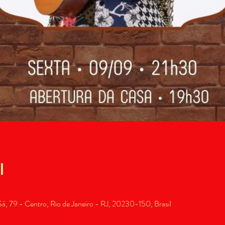
l
, 79 - Centro, Rio de Janeiro - RJ, 20230-150, Brasil