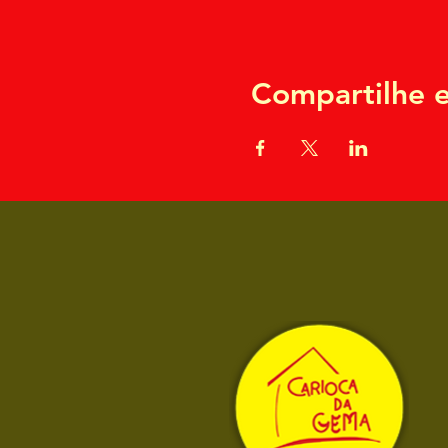
Compartilhe e