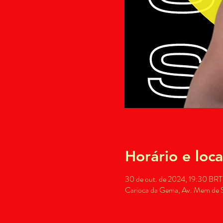
Horário e loca
30 de out. de 2024, 19:30 BRT
Carioca da Gema, Av. Mem de Sá