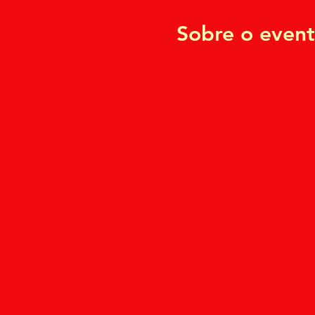
Sobre o even