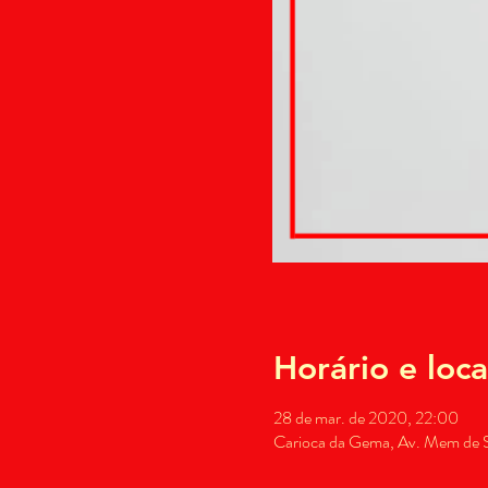
Horário e loca
28 de mar. de 2020, 22:00
Carioca da Gema, Av. Mem de Sá