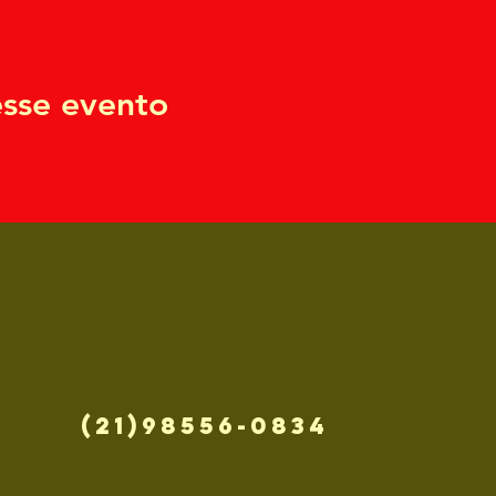
sse evento
(21)98556-0834