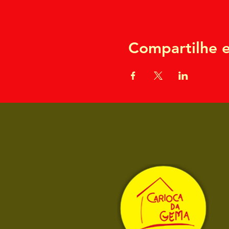
Compartilhe e