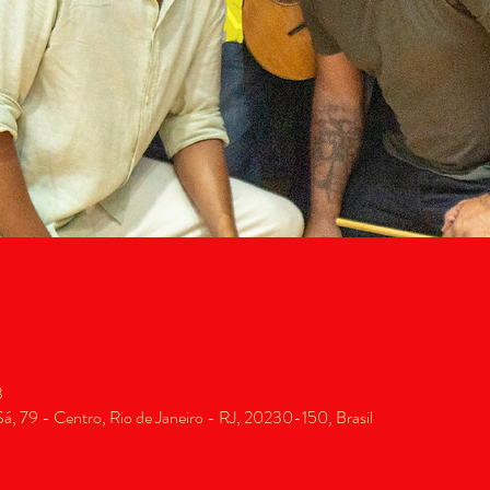
3
, 79 - Centro, Rio de Janeiro - RJ, 20230-150, Brasil