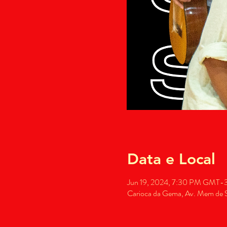
Data e Local
Jun 19, 2024, 7:30 PM GMT-
Carioca da Gema, Av. Mem de Sá