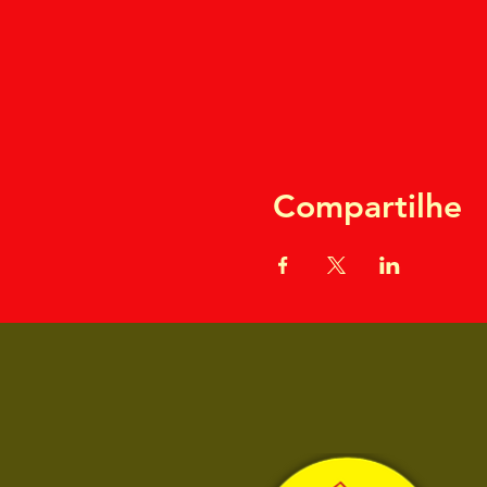
Compartilhe