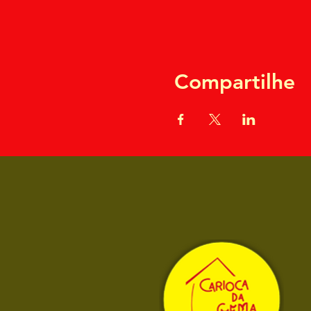
Compartilhe