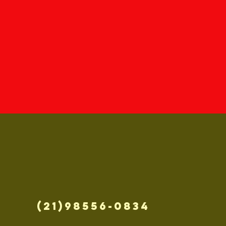
(21)98556-0834