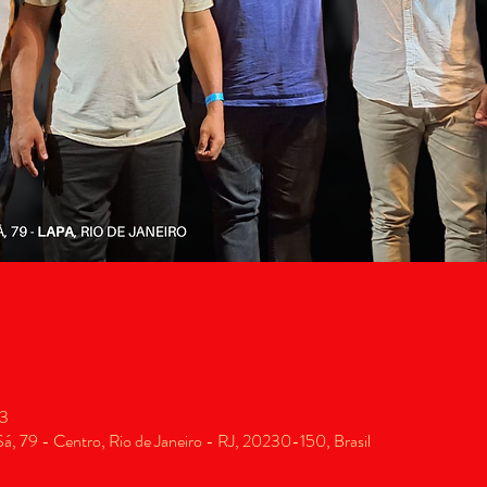
3
, 79 - Centro, Rio de Janeiro - RJ, 20230-150, Brasil