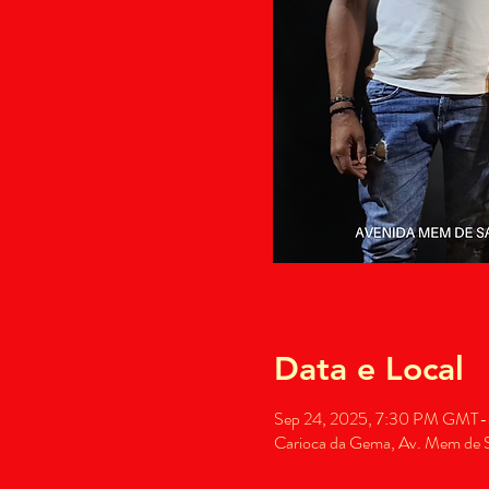
Data e Local
Sep 24, 2025, 7:30 PM GMT-
Carioca da Gema, Av. Mem de Sá