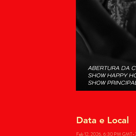
Data e Local
Feb 12, 2026, 6:30 PM GMT-