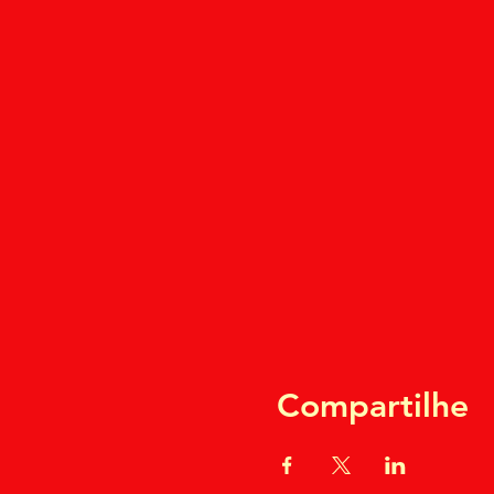
Compartilhe