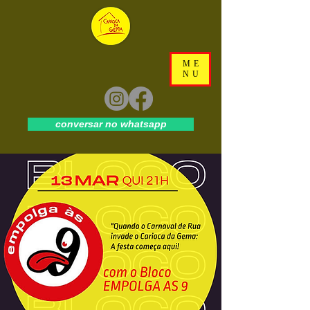
ME
NU
conversar no whatsapp