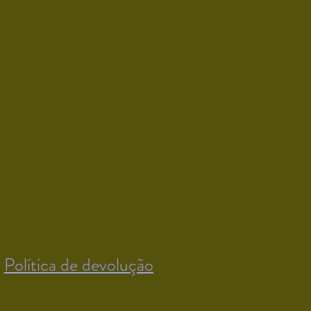
Política de devolução