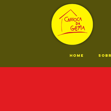
HOME
SOB