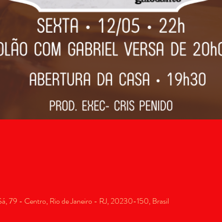
, 79 - Centro, Rio de Janeiro - RJ, 20230-150, Brasil