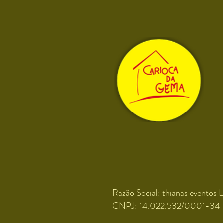
Razão Social: thianas eventos L
CNPJ: 14.022.532/0001-34