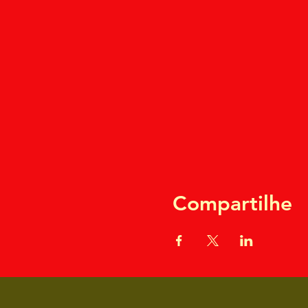
Compartilhe