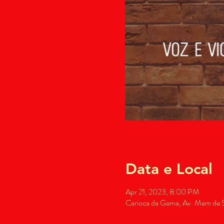
Data e Local
Apr 21, 2023, 8:00 PM
Carioca da Gema, Av. Mem de Sá