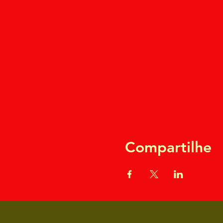
Compartilhe