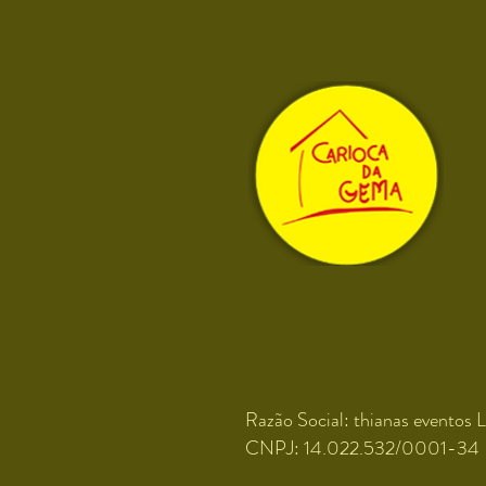
Razão Social: thianas eventos L
CNPJ: 14.022.532/0001-34