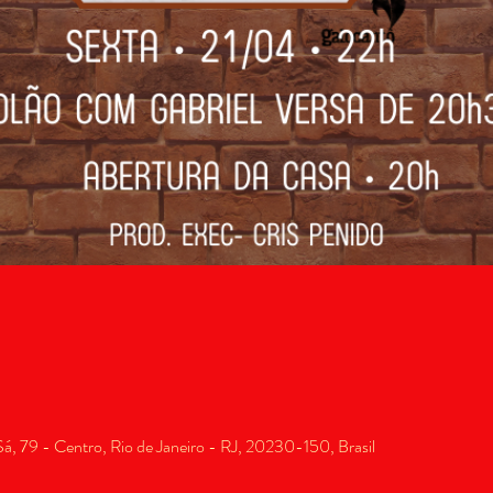
, 79 - Centro, Rio de Janeiro - RJ, 20230-150, Brasil