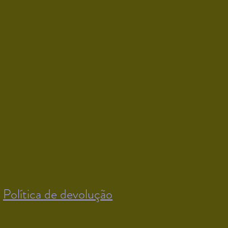
Política de devolução