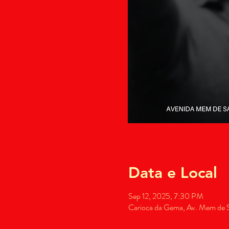
Data e Local
Sep 12, 2025, 7:30 PM
Carioca da Gema, Av. Mem de Sá