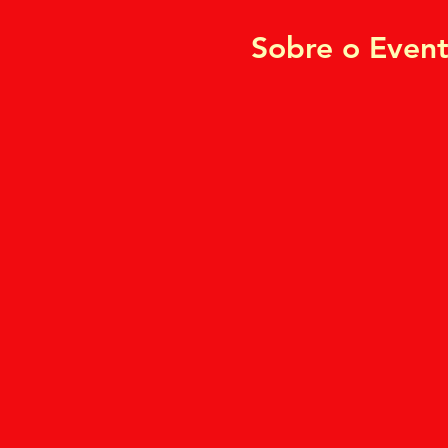
Sobre o Even