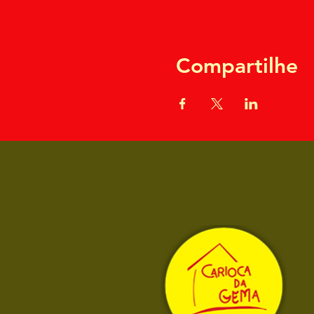
Compartilhe