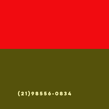
(21)98556-0834