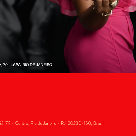
, 79 - Centro, Rio de Janeiro - RJ, 20230-150, Brasil