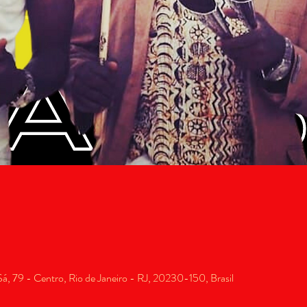
, 79 - Centro, Rio de Janeiro - RJ, 20230-150, Brasil