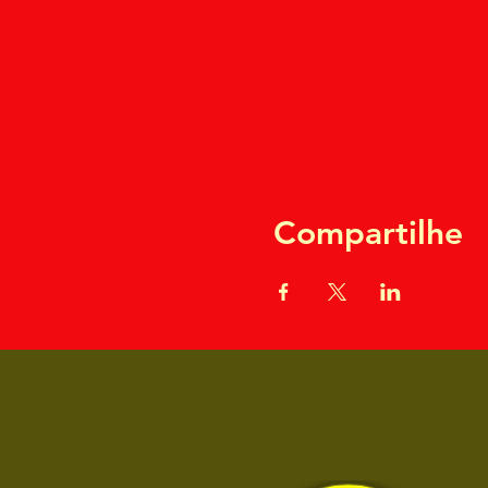
Compartilhe