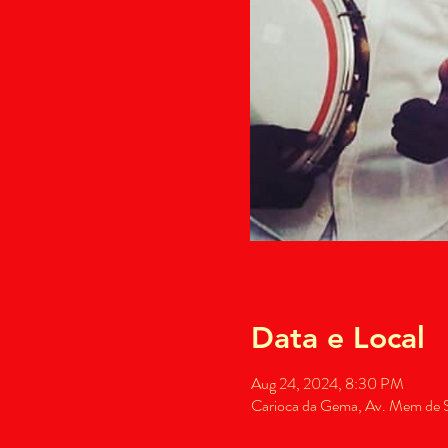
Data e Local
Aug 24, 2024, 8:30 PM
Carioca da Gema, Av. Mem de Sá