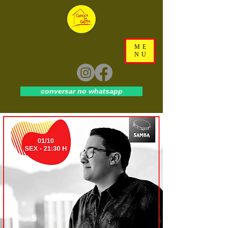
ME
NU
conversar no whatsapp