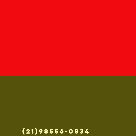
(21)98556-0834