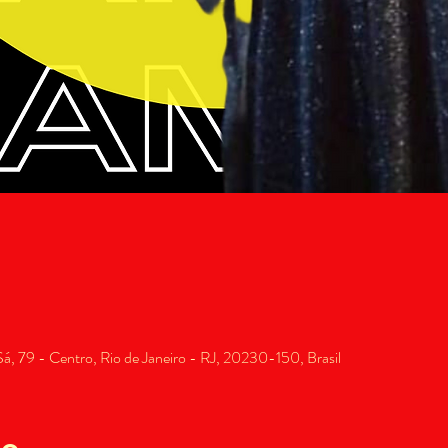
, 79 - Centro, Rio de Janeiro - RJ, 20230-150, Brasil
to