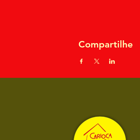
Compartilhe