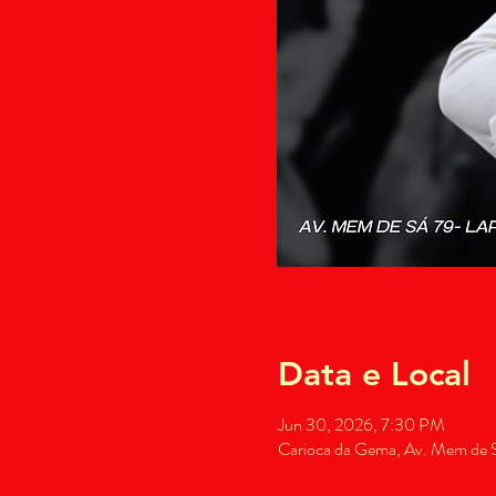
Data e Local
Jun 30, 2026, 7:30 PM
Carioca da Gema, Av. Mem de Sá