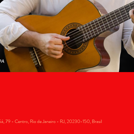
, 79 - Centro, Rio de Janeiro - RJ, 20230-150, Brasil