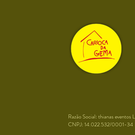
Razão Social: thianas eventos L
CNPJ: 14.022.532/0001-34