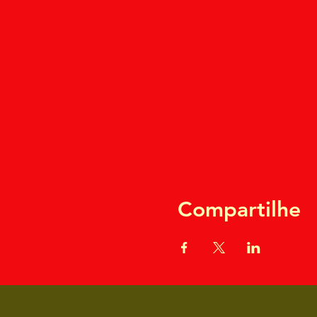
Compartilhe