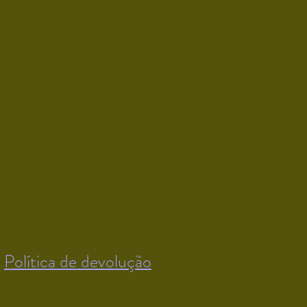
Política de devolução