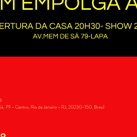
3
, 79 - Centro, Rio de Janeiro - RJ, 20230-150, Brasil
to