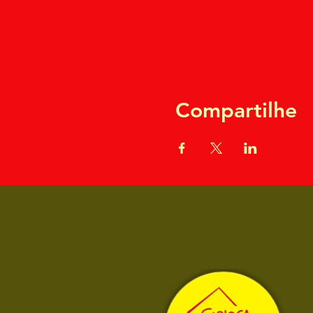
Compartilhe