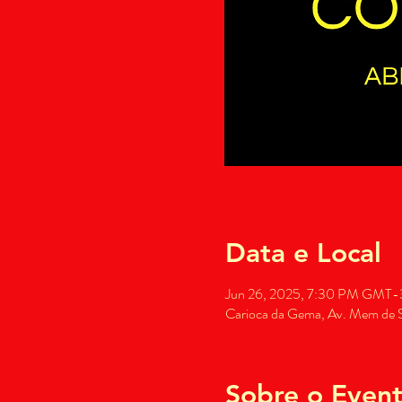
Data e Local
Jun 26, 2025, 7:30 PM GMT-
Carioca da Gema, Av. Mem de Sá
Sobre o Even